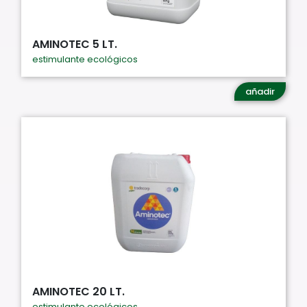
AMINOTEC 5 LT.
estimulante ecológicos
añadir
AMINOTEC 20 LT.
estimulante ecológicos