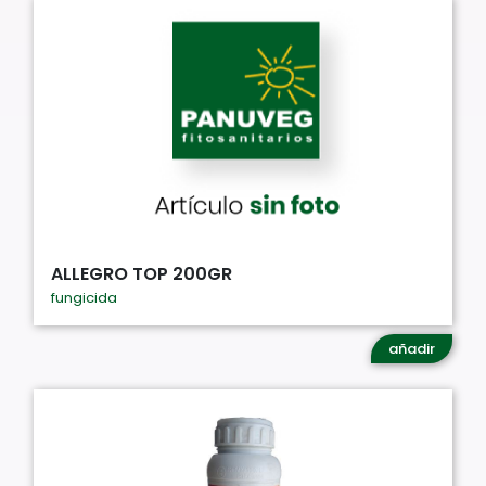
ALLEGRO TOP 200GR
fungicida
añadir