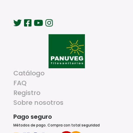
Catálogo
FAQ
Registro
Sobre nosotros
Pago seguro
Métodos de pago. Compra con total seguridad