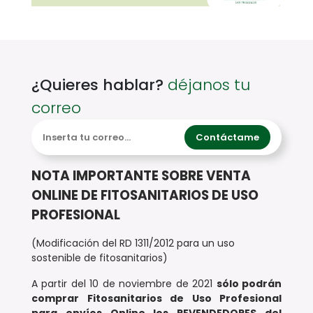
¿Quieres hablar?
déjanos tu
correo
Contáctame
NOTA IMPORTANTE SOBRE VENTA
ONLINE DE FITOSANITARIOS DE USO
PROFESIONAL
(Modificación del RD 1311/2012 para un uso
sostenible de fitosanitarios)
A partir del 10 de noviembre de 2021
sólo podrán
comprar Fitosanitarios de Uso Profesional