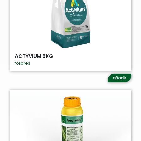
ACTYVIUM 5KG
foliares
añadir