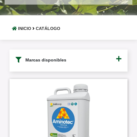
INICIO
CATÁLOGO
Marcas disponibles