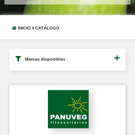
INICIO
CATÁLOGO
Marcas disponibles