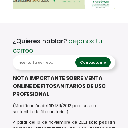
¿Quieres hablar?
déjanos tu
correo
Contáctame
NOTA IMPORTANTE SOBRE VENTA
ONLINE DE FITOSANITARIOS DE USO
PROFESIONAL
(Modificación del RD 1311/2012 para un uso
sostenible de fitosanitarios)
A partir del 10 de noviembre de 2021
sólo podrán