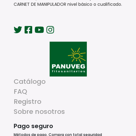
CARNET DE MANIPULADOR nivel básico o cualificado.
Catálogo
FAQ
Registro
Sobre nosotros
Pago seguro
Métodos de pago. Compra con total seguridad